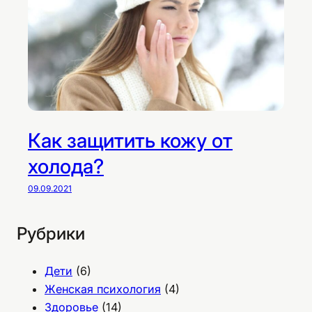
Как защитить кожу от
холода?
09.09.2021
Рубрики
Дети
(6)
Женская психология
(4)
Здоровье
(14)