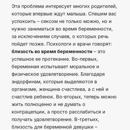
Эта проблема интересует многих родителей,
которые впервые ждут малыша. Спешим вас
успокоить – сексом не только можно, но и
нужно заниматься во время беременности,
за исключением случаев, о которых речь
пойдет позже. Психологи и врачи говорят:
близость во время беременности
– это
успешное ее протекание. Во-первых,
беременная испытывает моральное и
физическое удовлетворение. Благодаря
эндорфинам, которые выделяются в
организме, женщина счастлива, а с ней и
счастлив ребенок. Во-вторых, теперь можно
жить полноценно и не думать о
контрацепции, а просто расслабиться и
получать удовлетворение. В-третьих,
близость для беременной девушки –