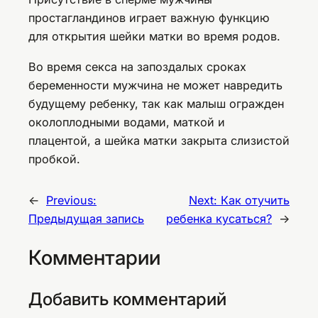
простагландинов играет важную функцию
для открытия шейки матки во время родов.
Во время секса на запоздалых сроках
беременности мужчина не может навредить
будущему ребенку, так как малыш огражден
околоплодными водами, маткой и
плацентой, а шейка матки закрыта слизистой
пробкой.
←
Previous:
Next:
Как отучить
Предыдущая запись
ребенка кусаться?
→
Комментарии
Добавить комментарий