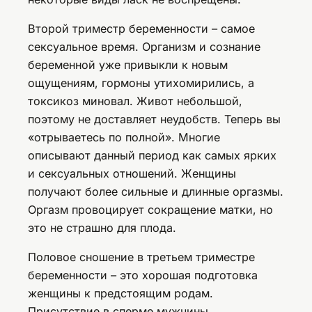
Второй триместр беременности – самое
сексуальное время. Организм и сознание
беременной уже привыкли к новым
ощущениям, гормоны утихомирились, а
токсикоз миновал. Живот небольшой,
поэтому не доставляет неудобств. Теперь вы
«отрываетесь по полной». Многие
описывают данный период как самых ярких
и сексуальных отношений. Женщины
получают более сильные и длинные оргазмы.
Оргазм провоцирует сокращение матки, но
это не страшно для плода.
Половое сношение в третьем триместре
беременности – это хорошая подготовка
женщины к предстоящим родам.
Присутствие в сперме мужчины