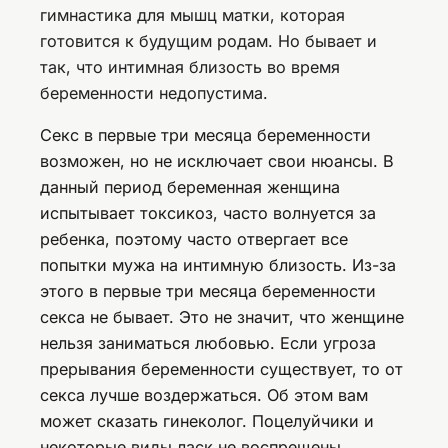
гимнастика для мышц матки, которая
готовится к будущим родам. Но бывает и
так, что интимная близость во время
беременности недопустима.
Секс в первые три месяца беременности
возможен, но не исключает свои нюансы. В
данный период беременная женщина
испытывает токсикоз, часто волнуется за
ребенка, поэтому часто отвергает все
попытки мужа на интимную близость. Из-за
этого в первые три месяца беременности
секса не бывает. Это не значит, что женщине
нельзя заниматься любовью. Если угроза
прерывания беременности существует, то от
секса лучше воздержаться. Об этом вам
может сказать гинеколог. Поцелуйчики и
некоторые виды ласк не воспрещены.