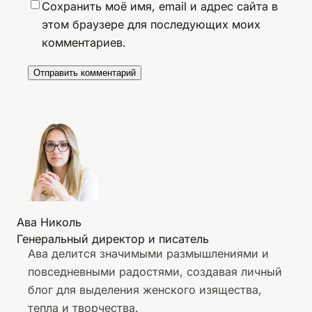
Сохранить моё имя, email и адрес сайта в
этом браузере для последующих моих
комментариев.
Ава Николь
Генеральный директор и писатель
Ава делится значимыми размышлениями и
повседневными радостями, создавая личный
блог для выделения женского изящества,
тепла и творчества.