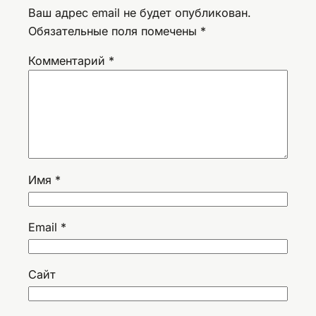
Ваш адрес email не будет опубликован.
Обязательные поля помечены
*
Комментарий
*
Имя
*
Email
*
Сайт