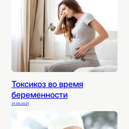
Токсикоз во время
беременности
21.09.2021