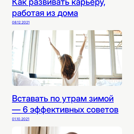
Как развивать карьеру,
работая из дома
08.12.2021
Вставать по утрам зимой
— 6 эффективных советов
01.10.2021