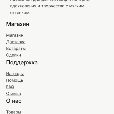
вдохновения и творчества с мягким
оттенком.
Магазин
Магазин
Доставка
Возвраты
Сделки
Поддержка
Награды
Помощь
FAQ
Отзыва
О нас
Товары