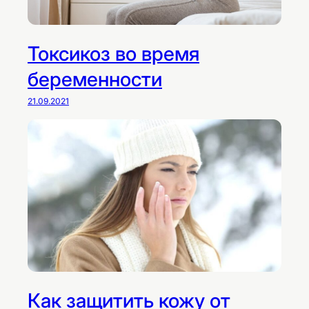
Токсикоз во время
беременности
21.09.2021
Как защитить кожу от