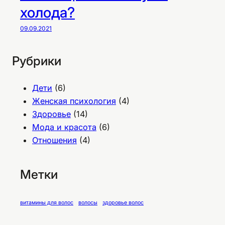
холода?
09.09.2021
Рубрики
Дети
(6)
Женская психология
(4)
Здоровье
(14)
Мода и красота
(6)
Отношения
(4)
Метки
витамины для волос
волосы
здоровье волос