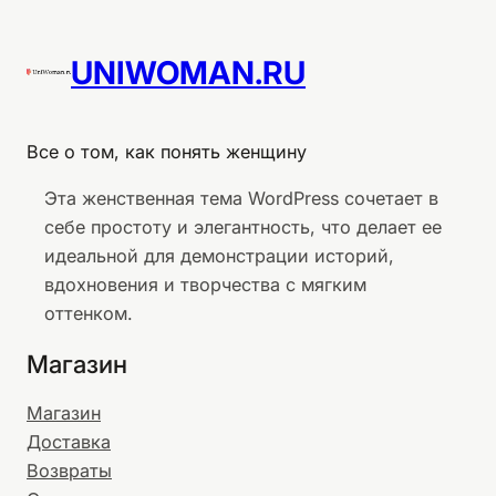
UNIWOMAN.RU
Все о том, как понять женщину
Эта женственная тема WordPress сочетает в
себе простоту и элегантность, что делает ее
идеальной для демонстрации историй,
вдохновения и творчества с мягким
оттенком.
Магазин
Магазин
Доставка
Возвраты