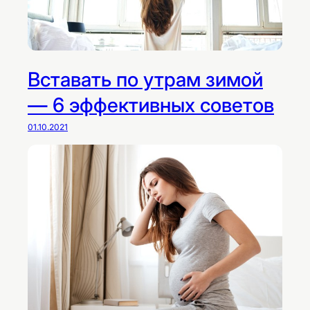
Вставать по утрам зимой
— 6 эффективных советов
01.10.2021