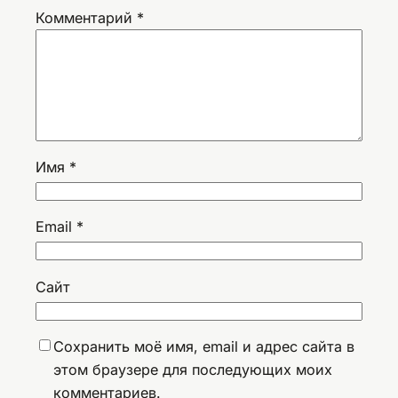
Комментарий
*
Имя
*
Email
*
Сайт
Сохранить моё имя, email и адрес сайта в
этом браузере для последующих моих
комментариев.