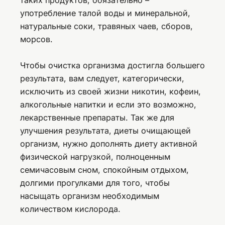
употребление талой воды и минеральной,
натуральные соки, травяных чаев, сборов,
морсов.
Чтобы очистка организма достигла большего
результата, вам следует, категорически,
исключить из своей жизни никотин, кофеин,
алкогольные напитки и если это возможно,
лекарственные препараты. Так же для
улучшения результата, диеты очищающей
организм, нужно дополнять диету активной
физической нагрузкой, полноценным
семичасовым сном, спокойным отдыхом,
долгими прогулками для того, чтобы
насыщать организм необходимым
количеством кислорода.