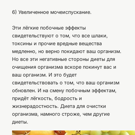
6) Увеличенное мочеиспускание.
Эти лёгкие побочные эффекты
свидетельствуют о том, что все шлаки,
токсины и прочие вредные вещества
медленно, но верно покидают ваш организм.
Но все эти негативные стороны диеты для
очищения организма вскоре покинут вас и
ваш организм. И это будет
свидетельствовать о том, что ваш организм
обновлен. И на смену побочным эффектам,
придёт лёгкость, бодрость и
жизнерадостность. Диета для очистки
организма, намного строже, чем другие
диеты.