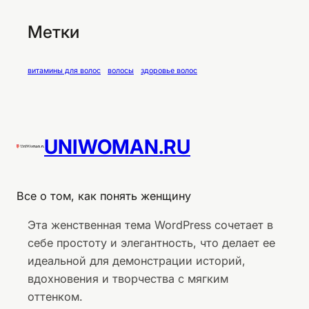
Метки
витамины для волос
волосы
здоровье волос
UNIWOMAN.RU
Все о том, как понять женщину
Эта женственная тема WordPress сочетает в
себе простоту и элегантность, что делает ее
идеальной для демонстрации историй,
вдохновения и творчества с мягким
оттенком.