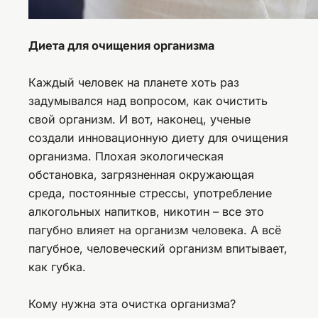
Диета для очищения организма
Каждый человек на планете хоть раз
задумывался над вопросом, как очистить
свой организм. И вот, наконец, ученые
создали инновационную диету для очищения
организма. Плохая экологическая
обстановка, загрязненная окружающая
среда, постоянные стрессы, употребление
алкогольных напитков, никотин – все это
пагубно влияет на организм человека. А всё
пагубное, человеческий организм впитывает,
как губка.
Кому нужна эта очистка организма?