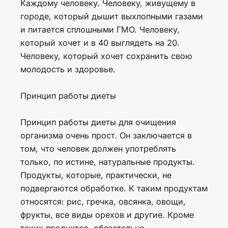
Каждому человеку. Человеку, живущему в
городе, который дышит выхлопными газами
и питается сплошными ГМО. Человеку,
который хочет и в 40 выглядеть на 20.
Человеку, который хочет сохранить свою
молодость и здоровье.
Принцип работы диеты
Принцип работы диеты для очищения
организма очень прост. Он заключается в
том, что человек должен употреблять
только, по истине, натуральные продукты.
Продукты, которые, практически, не
подвергаются обработке. К таким продуктам
относятся: рис, гречка, овсянка, овощи,
фрукты, все виды орехов и другие. Кроме
таких продуктов, обязательно –