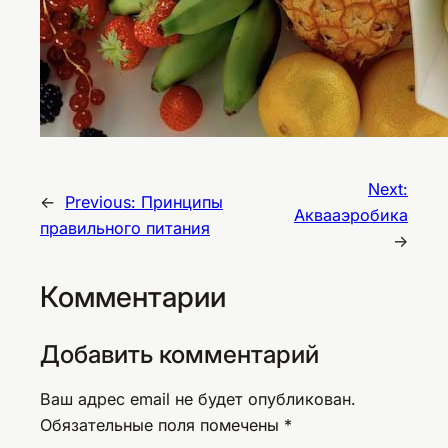
Next:
←
Previous:
Принципы
Аквааэробика
правильного питания
→
Комментарии
Добавить комментарий
Ваш адрес email не будет опубликован.
Обязательные поля помечены
*