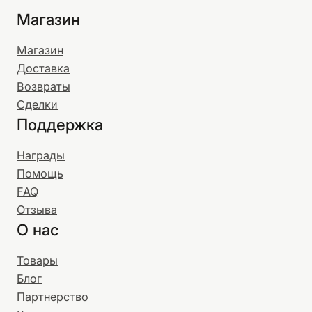
Магазин
Магазин
Доставка
Возвраты
Сделки
Поддержка
Награды
Помощь
FAQ
Отзыва
О нас
Товары
Блог
Партнерство