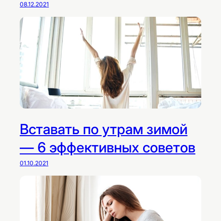
08.12.2021
Вставать по утрам зимой
— 6 эффективных советов
01.10.2021