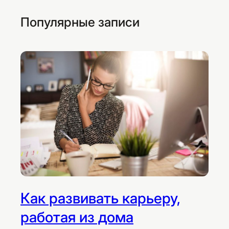
Популярные записи
Как развивать карьеру,
работая из дома