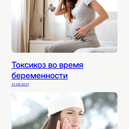
Токсикоз во время
беременности
21.09.2021