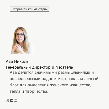
Ава Николь
Генеральный директор и писатель
Ава делится значимыми размышлениями и
повседневными радостями, создавая личный
блог для выделения женского изящества,
тепла и творчества.
X
LinkedIn
Instagram