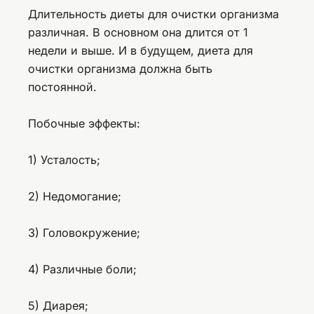
Длительность диеты для очистки организма
различная. В основном она длится от 1
недели и выше. И в будущем, диета для
очистки организма должна быть
постоянной.
Побочные эффекты:
1) Усталость;
2) Недомогание;
3) Головокружение;
4) Различные боли;
5) Диарея;