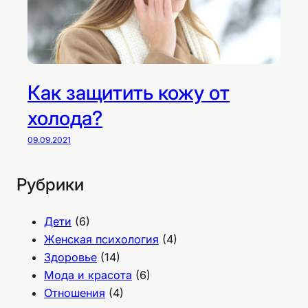
Как защитить кожу от
холода?
09.09.2021
Рубрики
Дети
(6)
Женская психология
(4)
Здоровье
(14)
Мода и красота
(6)
Отношения
(4)