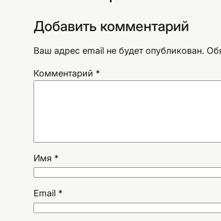
Добавить комментарий
Ваш адрес email не будет опубликован.
Об
Комментарий
*
Имя
*
Email
*