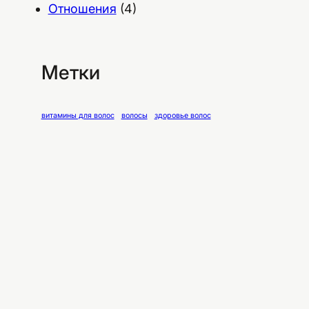
Отношения
(4)
Метки
витамины для волос
волосы
здоровье волос