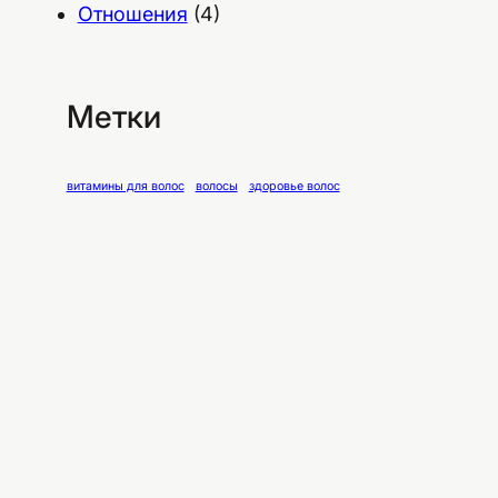
Отношения
(4)
Метки
витамины для волос
волосы
здоровье волос