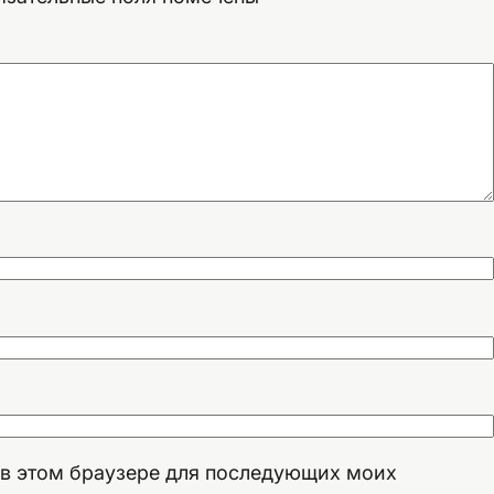
а в этом браузере для последующих моих