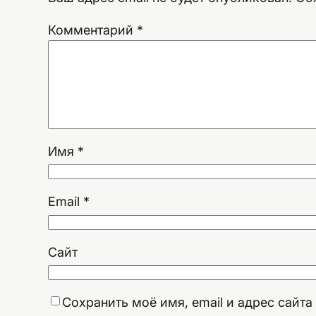
Комментарий
*
Имя
*
Email
*
Сайт
Сохранить моё имя, email и адрес сайт