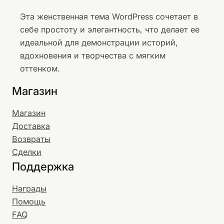
Эта женственная тема WordPress сочетает в
себе простоту и элегантность, что делает ее
идеальной для демонстрации историй,
вдохновения и творчества с мягким
оттенком.
Магазин
Магазин
Доставка
Возвраты
Сделки
Поддержка
Награды
Помощь
FAQ