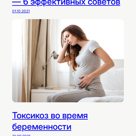
— 6 эффективных советов
01.10.2021
Токсикоз во время
беременности