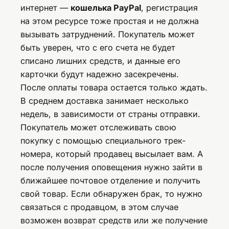
интернет —
кошелька PayPal
, регистрация
на этом ресурсе тоже простая и не должна
вызывать затруднений. Покупатель может
быть уверен, что с его счета не будет
списано лишних средств, и данные его
карточки будут надежно засекречены.
После оплаты товара остается только ждать.
В среднем доставка занимает несколько
недель, в зависимости от страны отправки.
Покупатель может отслеживать свою
покупку с помощью специального трек-
номера, который продавец высылает вам. А
после получения оповещения нужно зайти в
ближайшее почтовое отделение и получить
свой товар. Если обнаружен брак, то нужно
связаться с продавцом, в этом случае
возможен возврат средств или же получение