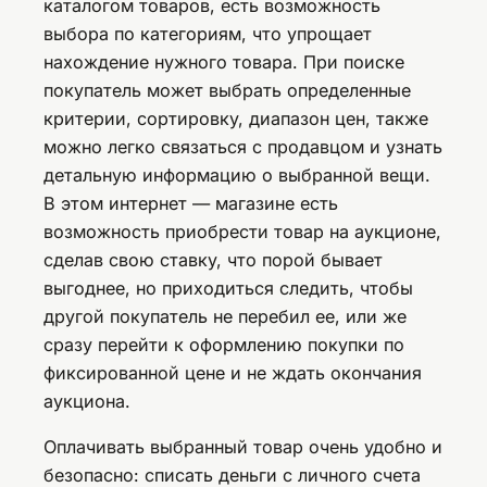
каталогом товаров, есть возможность
выбора по категориям, что упрощает
нахождение нужного товара. При поиске
покупатель может выбрать определенные
критерии, сортировку, диапазон цен, также
можно легко связаться с продавцом и узнать
детальную информацию о выбранной вещи.
В этом интернет — магазине есть
возможность приобрести товар на аукционе,
сделав свою ставку, что порой бывает
выгоднее, но приходиться следить, чтобы
другой покупатель не перебил ее, или же
сразу перейти к оформлению покупки по
фиксированной цене и не ждать окончания
аукциона.
Оплачивать выбранный товар очень удобно и
безопасно: списать деньги с личного счета