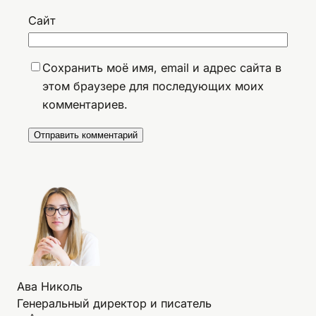
Сайт
Сохранить моё имя, email и адрес сайта в
этом браузере для последующих моих
комментариев.
Ава Николь
Генеральный директор и писатель