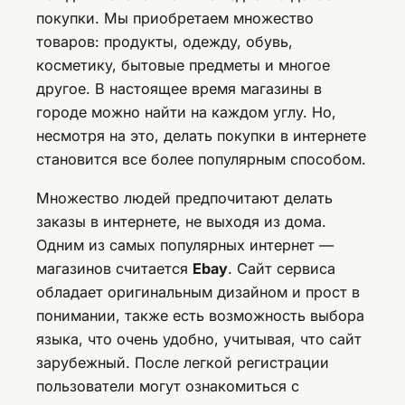
покупки. Мы приобретаем множество
товаров: продукты, одежду, обувь,
косметику, бытовые предметы и многое
другое. В настоящее время магазины в
городе можно найти на каждом углу. Но,
несмотря на это, делать покупки в интернете
становится все более популярным способом.
Множество людей предпочитают делать
заказы в интернете, не выходя из дома.
Одним из самых популярных интернет —
магазинов считается
Ebay
. Сайт сервиса
обладает оригинальным дизайном и прост в
понимании, также есть возможность выбора
языка, что очень удобно, учитывая, что сайт
зарубежный. После легкой регистрации
пользователи могут ознакомиться с