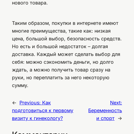
нового товара.
Таким образом, покупки в интернете имеют
многие преимущества, такие как: низкая
цена, большой выбор, безопасность средств.
Но есть и большой недостаток – долгая
доставка. Каждый может сделать выбор для
себя: можно сэкономить деньги, но долго
ждать, а можно получить товар сразу на
руки, но переплатить за него некоторую
сумму.
←
Previous:
Как
Next:
подготовиться к первому
Беременность
визиту к гинекологу?
и спорт
→