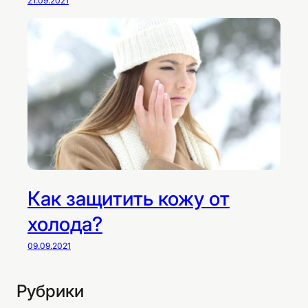
21.09.2021
Как защитить кожу от
холода?
09.09.2021
Рубрики