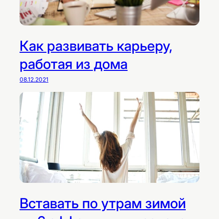
Как развивать карьеру,
работая из дома
08.12.2021
Вставать по утрам зимой