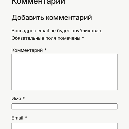
Комментарии
Добавить комментарий
Ваш адрес email не будет опубликован.
Обязательные поля помечены
*
Комментарий
*
Имя
*
Email
*