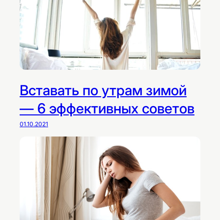
Вставать по утрам зимой
— 6 эффективных советов
01.10.2021