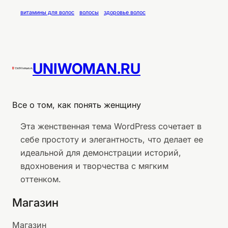
витамины для волос
волосы
здоровье волос
UNIWOMAN.RU
Все о том, как понять женщину
Эта женственная тема WordPress сочетает в
себе простоту и элегантность, что делает ее
идеальной для демонстрации историй,
вдохновения и творчества с мягким
оттенком.
Магазин
Магазин