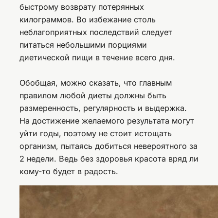
быстрому возврату потерянных
килограммов. Во избежание столь
неблагоприятных последствий следует
питаться небольшими порциями
диетической пищи в течение всего дня.
Обобщая, можно сказать, что главным
правилом любой диеты должны быть
размеренность, регулярность и выдержка.
На достижение желаемого результата могут
уйти годы, поэтому не стоит истощать
организм, пытаясь добиться невероятного за
2 недели. Ведь без здоровья красота вряд ли
кому-то будет в радость.