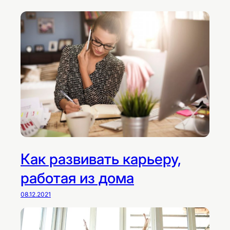
Как развивать карьеру,
работая из дома
08.12.2021