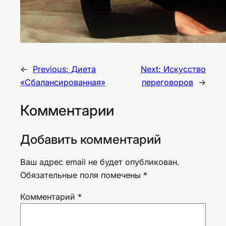
←
Previous:
Диета
Next:
Искусство
«Сбалансированная»
переговоров
→
Комментарии
Добавить комментарий
Ваш адрес email не будет опубликован.
Обязательные поля помечены
*
Комментарий
*