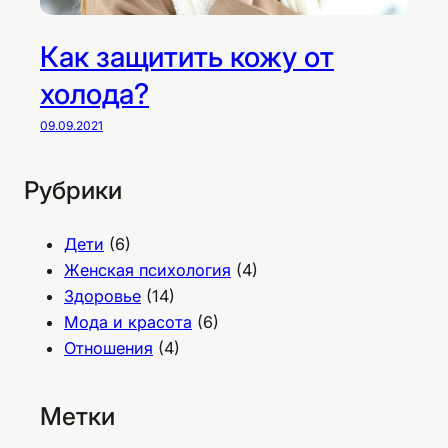
Как защитить кожу от
холода?
09.09.2021
Рубрики
Дети
(6)
Женская психология
(4)
Здоровье
(14)
Мода и красота
(6)
Отношения
(4)
Метки