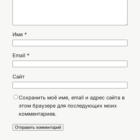
Имя
*
Email
*
Сайт
Сохранить моё имя, email и адрес сайта в
этом браузере для последующих моих
комментариев.