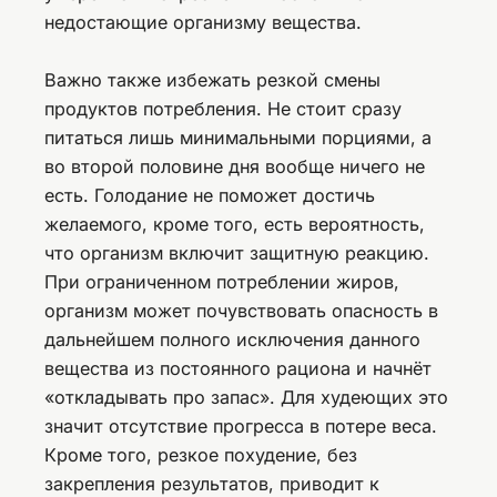
недостающие организму вещества.
Важно также избежать резкой смены
продуктов потребления. Не стоит сразу
питаться лишь минимальными порциями, а
во второй половине дня вообще ничего не
есть. Голодание не поможет достичь
желаемого, кроме того, есть вероятность,
что организм включит защитную реакцию.
При ограниченном потреблении жиров,
организм может почувствовать опасность в
дальнейшем полного исключения данного
вещества из постоянного рациона и начнёт
«откладывать про запас». Для худеющих это
значит отсутствие прогресса в потере веса.
Кроме того, резкое похудение, без
закрепления результатов, приводит к