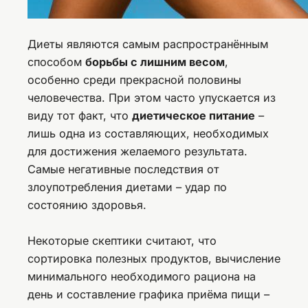
Диеты являются самым распространённым
способом
борьбы с лишним весом
,
особенно среди прекрасной половины
человечества. При этом часто упускается из
виду тот факт, что
диетическое питание
–
лишь одна из составляющих, необходимых
для достижения желаемого результата.
Самые негативные последствия от
злоупотребления диетами – удар по
состоянию здоровья.
Некоторые скептики считают, что
сортировка полезных продуктов, вычисление
минимального необходимого рациона на
день и составление графика приёма пищи –