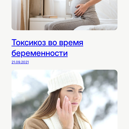
Токсикоз во время
беременности
21.09.2021