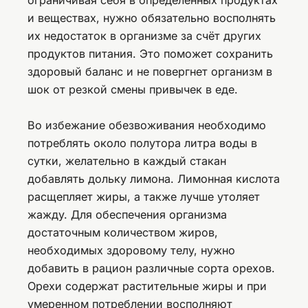
и веществах, нужно обязательно восполнять
их недостаток в организме за счёт других
продуктов питания. Это поможет сохранить
здоровый баланс и не повергнет организм в
шок от резкой смены привычек в еде.
Во избежание обезвоживания необходимо
потреблять около полутора литра воды в
сутки, желательно в каждый стакан
добавлять дольку лимона. Лимонная кислота
расщепляет жиры, а также лучше утоляет
жажду. Для обеспечения организма
достаточным количеством жиров,
необходимых здоровому телу, нужно
добавить в рацион различные сорта орехов.
Орехи содержат растительные жиры и при
умеренном потреблении восполняют