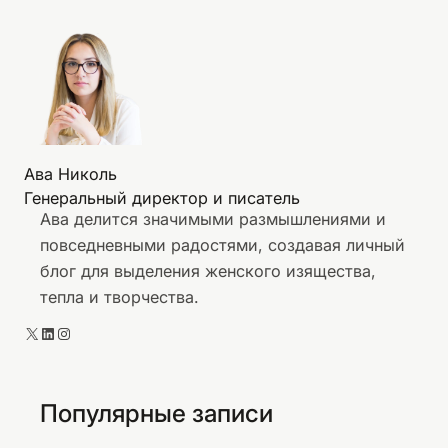
Ава Николь
Генеральный директор и писатель
Ава делится значимыми размышлениями и
повседневными радостями, создавая личный
блог для выделения женского изящества,
тепла и творчества.
X
LinkedIn
Instagram
Популярные записи