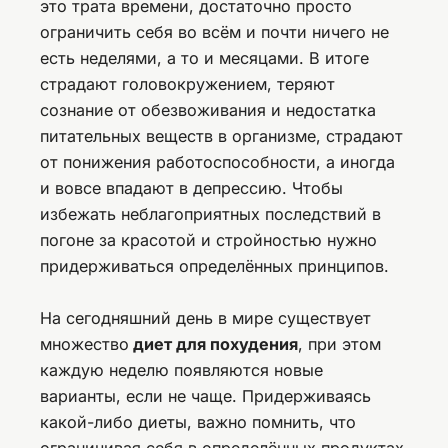
это трата времени, достаточно просто
ограничить себя во всём и почти ничего не
есть неделями, а то и месяцами. В итоге
страдают головокружением, теряют
сознание от обезвоживания и недостатка
питательных веществ в организме, страдают
от понижения работоспособности, а иногда
и вовсе впадают в депрессию. Чтобы
избежать неблагоприятных последствий в
погоне за красотой и стройностью нужно
придерживаться определённых принципов.
На сегодняшний день в мире существует
множество
диет для похудения
, при этом
каждую неделю появляются новые
варианты, если не чаще. Придерживаясь
какой-либо диеты, важно помнить, что
ограничивая себя в определённых продуктах