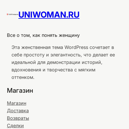
UNIWOMAN.RU
Все о том, как понять женщину
Эта женственная тема WordPress сочетает в
себе простоту и элегантность, что делает ее
идеальной для демонстрации историй,
вдохновения и творчества с мягким
оттенком.
Магазин
Магазин
Доставка
Возвраты
Сделки