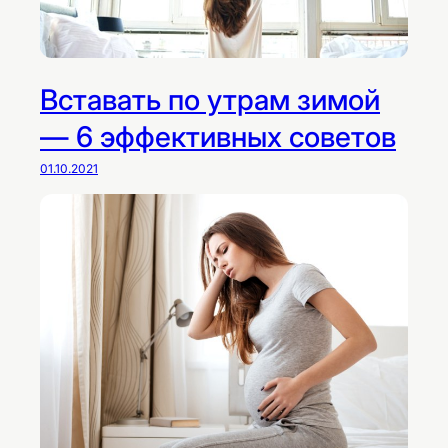
Вставать по утрам зимой
— 6 эффективных советов
01.10.2021