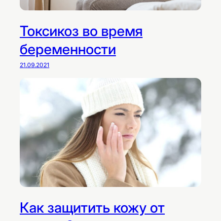
Токсикоз во время
беременности
21.09.2021
Как защитить кожу от