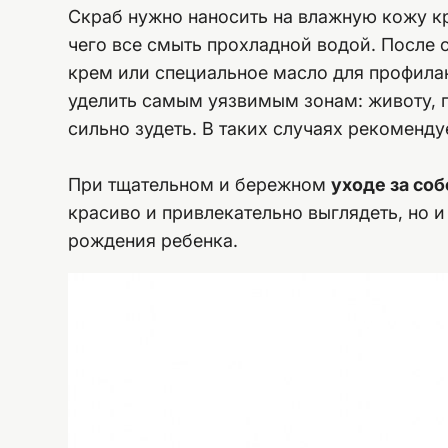
Скраб нужно наносить на влажную кожу 
чего все смыть прохладной водой. После
крем или специальное масло для профила
уделить самым уязвимым зонам: животу, 
сильно зудеть. В таких случаях рекоменд
При тщательном и бережном
уходе за со
красиво и привлекательно выглядеть, но 
рождения ребенка.