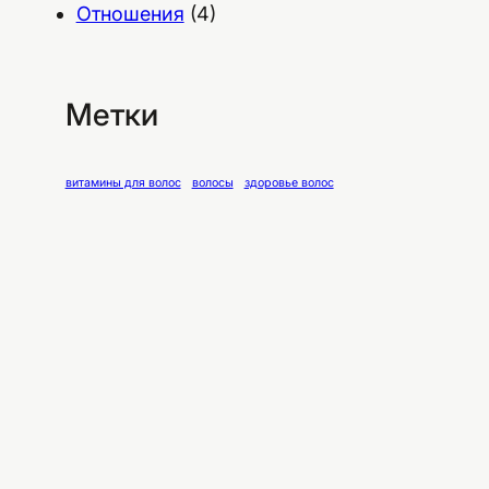
Отношения
(4)
Метки
витамины для волос
волосы
здоровье волос