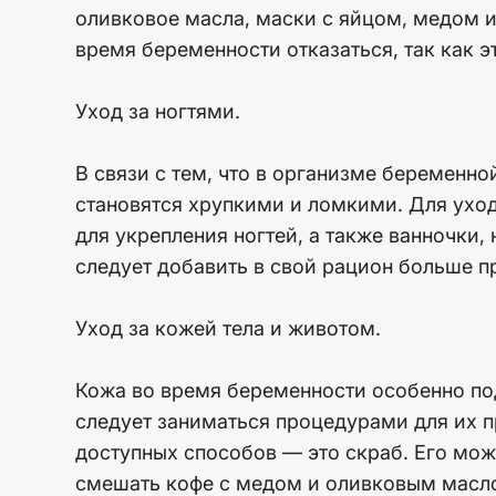
оливковое масла, маски с яйцом, медом и
время беременности отказаться, так как 
Уход за ногтями.
В связи с тем, что в организме беременн
становятся хрупкими и ломкими. Для уход
для укрепления ногтей, а также ванночки,
следует добавить в свой рацион больше п
Уход за кожей тела и животом.
Кожа во время беременности особенно п
следует заниматься процедурами для их 
доступных способов — это скраб. Его мож
смешать кофе с медом и оливковым масло