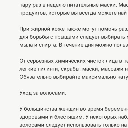
пару раз в неделю питательные маски. Ма
продуктов, которые вы всегда можете най
При жирной коже также могут помочь раз
для борьбы с прыщами следует выбирать
мыла и спирта. В течение дня можно поль
От серьезных химических чисток лица в п
легкие пилинги, скрабы, маски, массажи 
Обязательно выбирайте максимально нату
Уход за волосами.
У большинства женщин во время беременн
здоровыми и блестящим. У некоторых набл
волосами следует использовать только на