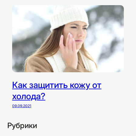
Как защитить кожу от
холода?
09.09.2021
Рубрики