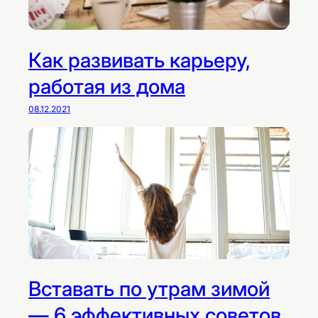
Как развивать карьеру,
работая из дома
08.12.2021
Вставать по утрам зимой
— 6 эффективных советов