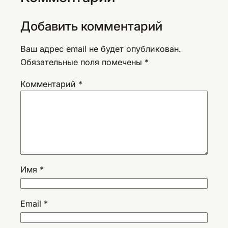
Добавить комментарий
Ваш адрес email не будет опубликован.
Обязательные поля помечены
*
Комментарий
*
Имя
*
Email
*