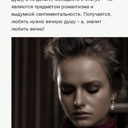
являются предметом романтизма и
выдумкой сентиментальности. Получается,
любить нужно вечную душу – а, значит
любить вечно!