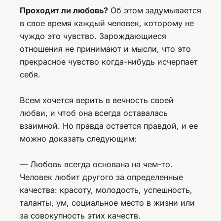
Проходит ли любовь?
Об этом задумывается
в свое время каждый человек, которому не
чуждо это чувство. Зарождающиеся
отношения не принимают и мысли, что это
прекрасное чувство когда-нибудь исчерпает
себя.
Всем хочется верить в вечность своей
любви, и чтоб она всегда оставалась
взаимной. Но правда остается правдой, и ее
можно доказать следующим:
— Любовь всегда основана на чем-то.
Человек любит другого за определенные
качества: красоту, молодость, успешность,
таланты, ум, социальное место в жизни или
за совокупность этих качеств.