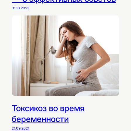
01.10.2021
Токсикоз во время
беременности
21.09.2021