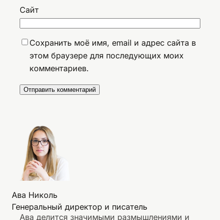
Сайт
Сохранить моё имя, email и адрес сайта в
этом браузере для последующих моих
комментариев.
Ава Николь
Генеральный директор и писатель
Ава делится значимыми размышлениями и