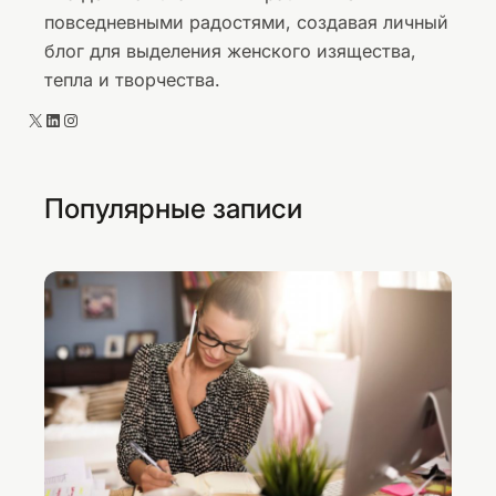
повседневными радостями, создавая личный
блог для выделения женского изящества,
тепла и творчества.
X
LinkedIn
Instagram
Популярные записи