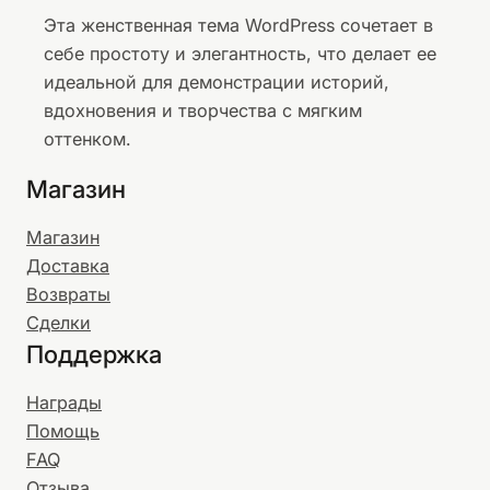
Эта женственная тема WordPress сочетает в
себе простоту и элегантность, что делает ее
идеальной для демонстрации историй,
вдохновения и творчества с мягким
оттенком.
Магазин
Магазин
Доставка
Возвраты
Сделки
Поддержка
Награды
Помощь
FAQ
Отзыва