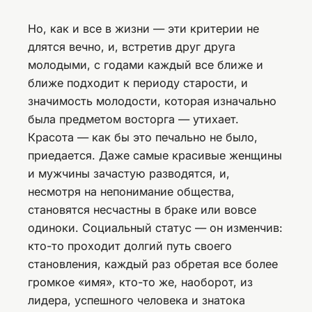
Но, как и все в жизни — эти критерии не
длятся вечно, и, встретив друг друга
молодыми, с годами каждый все ближе и
ближе подходит к периоду старости, и
значимость молодости, которая изначально
была предметом восторга — утихает.
Красота — как бы это печально не было,
приедается. Даже самые красивые женщины
и мужчины зачастую разводятся, и,
несмотря на непонимание общества,
становятся несчастны в браке или вовсе
одиноки. Социальный статус — он изменчив:
кто-то проходит долгий путь своего
становления, каждый раз обретая все более
громкое «имя», кто-то же, наоборот, из
лидера, успешного человека и знатока