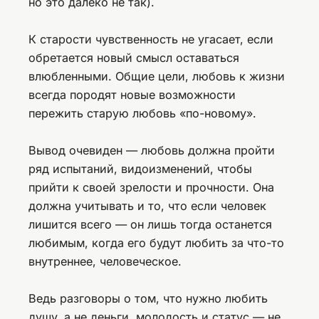
но это далеко не так).
К старости чувственность не угасает, если
обретается новый смысл оставаться
влюбленными. Общие цели, любовь к жизни
всегда породят новые возможности
пережить старую любовь «по-новому».
Вывод очевиден — любовь должна пройти
ряд испытаний, видоизменений, чтобы
прийти к своей зрелости и прочности. Она
должна учитывать и то, что если человек
лишится всего — он лишь тогда останется
любимым, когда его будут любить за что-то
внутреннее, человеческое.
Ведь разговоры о том, что нужно любить
душу, а не деньги, молодость и статус — не