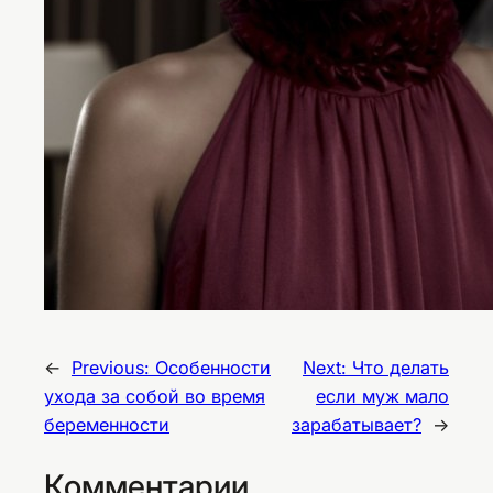
←
Previous:
Особенности
Next:
Что делать
ухода за собой во время
если муж мало
беременности
зарабатывает?
→
Комментарии