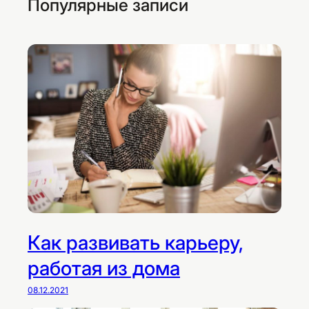
Популярные записи
Как развивать карьеру,
работая из дома
08.12.2021