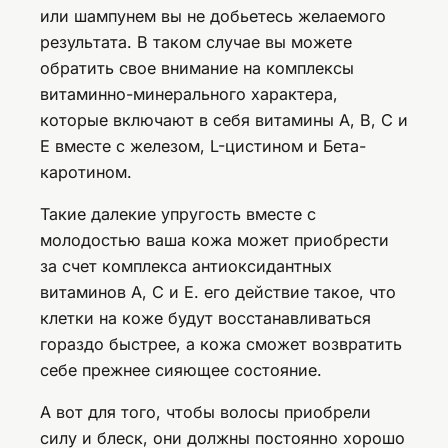
или шампунем вы не добьетесь желаемого
результата. В таком случае вы можете
обратить свое внимание на комплексы
витаминно-минерального характера,
которые включают в себя витамины А, B, С и
Е вместе с железом, L-цистином и Бета-
каротином.
Такие далекие упругость вместе с
молодостью ваша кожа может приобрести
за счет комплекса антиоксидантных
витаминов А, С и Е. его действие такое, что
клетки на коже будут восстанавливаться
гораздо быстрее, а кожа сможет возвратить
себе прежнее сияющее состояние.
А вот для того, чтобы волосы приобрели
силу и блеск, они должны постоянно хорошо