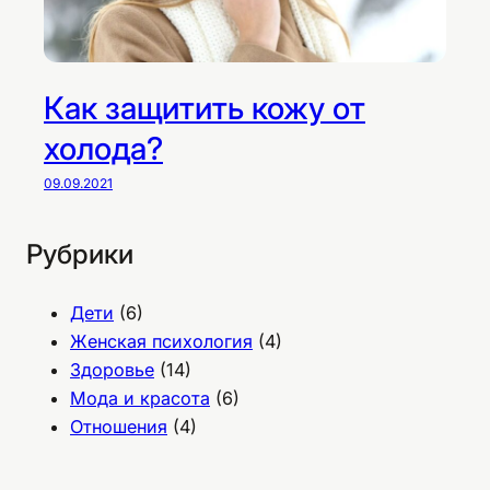
Как защитить кожу от
холода?
09.09.2021
Рубрики
Дети
(6)
Женская психология
(4)
Здоровье
(14)
Мода и красота
(6)
Отношения
(4)