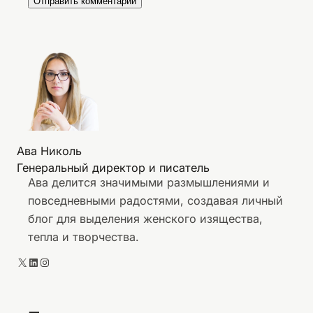
Ава Николь
Генеральный директор и писатель
Ава делится значимыми размышлениями и
повседневными радостями, создавая личный
блог для выделения женского изящества,
тепла и творчества.
X
LinkedIn
Instagram