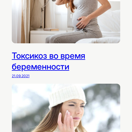
Токсикоз во время
беременности
21.09.2021