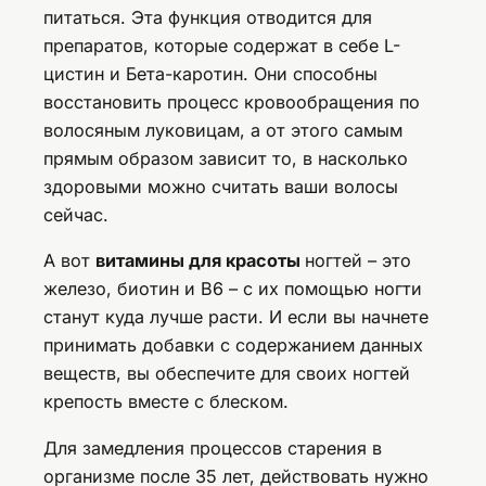
питаться. Эта функция отводится для
препаратов, которые содержат в себе L-
цистин и Бета-каротин. Они способны
восстановить процесс кровообращения по
волосяным луковицам, а от этого самым
прямым образом зависит то, в насколько
здоровыми можно считать ваши волосы
сейчас.
А вот
витамины для красоты
ногтей – это
железо, биотин и В6 – с их помощью ногти
станут куда лучше расти. И если вы начнете
принимать добавки с содержанием данных
веществ, вы обеспечите для своих ногтей
крепость вместе с блеском.
Для замедления процессов старения в
организме после 35 лет, действовать нужно