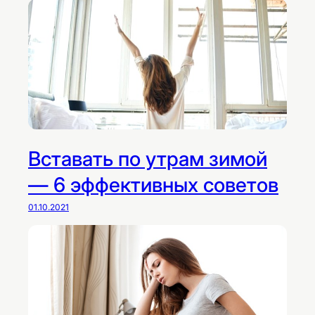
Вставать по утрам зимой
— 6 эффективных советов
01.10.2021