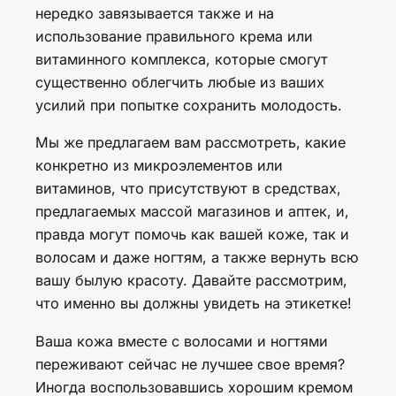
нередко завязывается также и на
использование правильного крема или
витаминного комплекса, которые смогут
существенно облегчить любые из ваших
усилий при попытке сохранить молодость.
Мы же предлагаем вам рассмотреть, какие
конкретно из микроэлементов или
витаминов, что присутствуют в средствах,
предлагаемых массой магазинов и аптек, и,
правда могут помочь как вашей коже, так и
волосам и даже ногтям, а также вернуть всю
вашу былую красоту. Давайте рассмотрим,
что именно вы должны увидеть на этикетке!
Ваша кожа вместе с волосами и ногтями
переживают сейчас не лучшее свое время?
Иногда воспользовавшись хорошим кремом