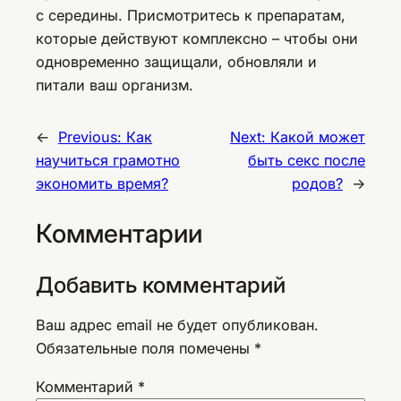
с середины. Присмотритесь к препаратам,
которые действуют комплексно – чтобы они
одновременно защищали, обновляли и
питали ваш организм.
←
Previous:
Как
Next:
Какой может
научиться грамотно
быть секс после
экономить время?
родов?
→
Комментарии
Добавить комментарий
Ваш адрес email не будет опубликован.
Обязательные поля помечены
*
Комментарий
*