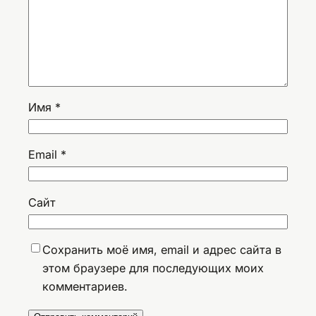
Имя
*
Email
*
Сайт
Сохранить моё имя, email и адрес сайта в
этом браузере для последующих моих
комментариев.