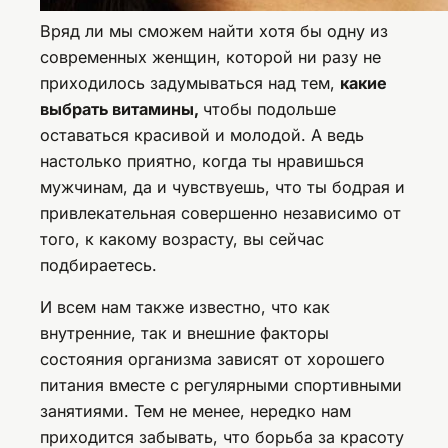
Вряд ли мы сможем найти хотя бы одну из
современных женщин, которой ни разу не
приходилось задумываться над тем,
какие
выбрать витамины,
чтобы подольше
оставаться красивой и молодой. А ведь
настолько приятно, когда ты нравишься
мужчинам, да и чувствуешь, что ты бодрая и
привлекательная совершенно независимо от
того, к какому возрасту, вы сейчас
подбираетесь.
И всем нам также известно, что как
внутренние, так и внешние факторы
состояния организма зависят от хорошего
питания вместе с регулярными спортивными
занятиями. Тем не менее, нередко нам
приходится забывать, что борьба за красоту