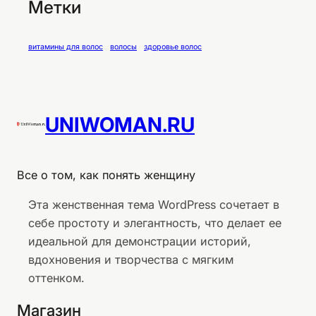
Метки
витамины для волос
волосы
здоровье волос
UNIWOMAN.RU
Все о том, как понять женщину
Эта женственная тема WordPress сочетает в
себе простоту и элегантность, что делает ее
идеальной для демонстрации историй,
вдохновения и творчества с мягким
оттенком.
Магазин