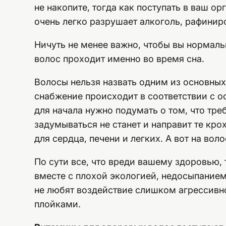
не накопите, тогда как поступать в ваш 
очень легко разрушает алкоголь, рафинир
Ничуть не менее важно, чтобы вы нормальн
волос проходит именно во время сна.
Волосы нельзя назвать одним из основных
снабжение происходит в соответствии с ос
для начала нужно подумать о том, что тр
задумываться не станет и направит те крох
для сердца, печени и легких. А вот на вол
По сути все, что вреди вашему здоровью,
вместе с плохой экологией, недосыпание
не любят воздействие слишком агрессивн
плойками.