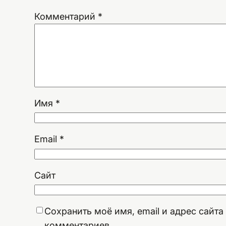
Комментарий
*
Имя
*
Email
*
Сайт
Сохранить моё имя, email и адрес сайт
комментариев.