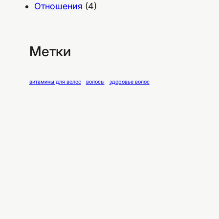
Отношения
(4)
Метки
витамины для волос
волосы
здоровье волос