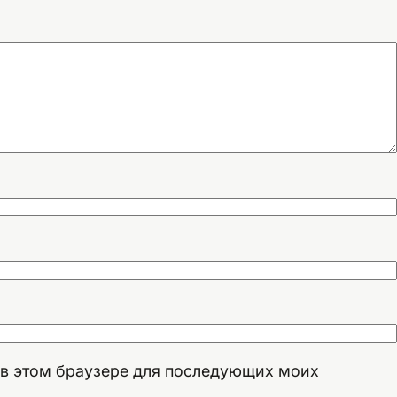
а в этом браузере для последующих моих