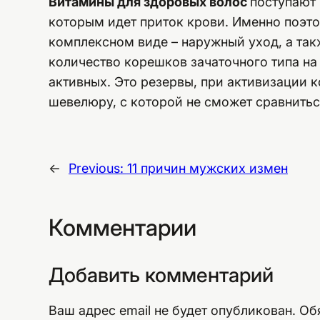
Витамины для здоровых волос
поступают 
которым идет приток крови. Именно поэт
комплексном виде – наружный уход, а так
количество корешков зачаточного типа на
активных. Это резервы, при активизации 
шевелюру, с которой не сможет сравнитьс
←
Previous:
11 причин мужских измен
Комментарии
Добавить комментарий
Ваш адрес email не будет опубликован.
Об