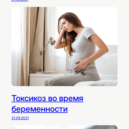
Токсикоз во время
беременности
21.09.2021