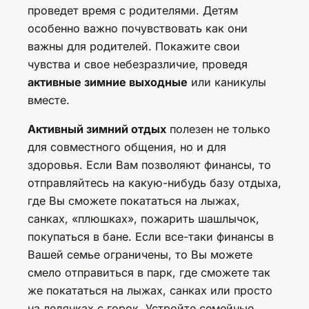
проведет время с родителями. Детям
особенно важно почувствовать как они
важны для родителей. Покажите свои
чувства и свое небезразличие, проведя
активные зимние выходные
или каникулы
вместе.
Активный зимний отдых
полезен не только
для совместного общения, но и для
здоровья. Если Вам позволяют финансы, то
отправляйтесь на какую-нибудь базу отдыха,
где Вы сможете покататься на лыжах,
санках, «плюшках», пожарить шашлычок,
покупаться в бане. Если все-таки финансы в
Вашей семье ограничены, то Вы можете
смело отправиться в парк, где сможете так
же покататься на лыжах, санках или просто
на ледянках с горок. Устройте семейные