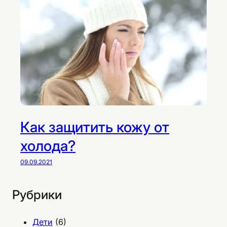
Как защитить кожу от
холода?
09.09.2021
Рубрики
Дети
(6)