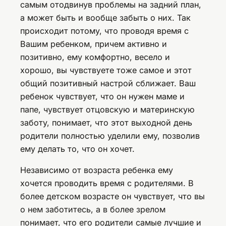
самым отодвинув проблемы на задний план,
а может быть и вообще забыть о них. Так
происходит потому, что проводя время с
Вашим ребенком, причем активно и
позитивно, ему комфортно, весело и
хорошо, вы чувствуете тоже самое и этот
общий позитивный настрой сближает. Ваш
ребенок чувствует, что он нужен маме и
папе, чувствует отцовскую и материнскую
заботу, понимает, что этот выходной день
родители полностью уделили ему, позволив
ему делать то, что он хочет.
Независимо от возраста ребенка ему
хочется проводить время с родителями. В
более детском возрасте он чувствует, что вы
о нем заботитесь, а в более зрелом
понимает, что его родители самые лучшие и