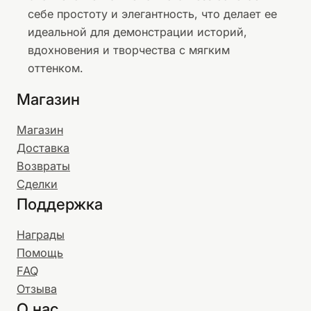
себе простоту и элегантность, что делает ее
идеальной для демонстрации историй,
вдохновения и творчества с мягким
оттенком.
Магазин
Магазин
Доставка
Возвраты
Сделки
Поддержка
Награды
Помощь
FAQ
Отзыва
О нас