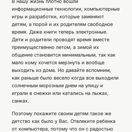
В нашу жизнь плотно вошли
информационные технологии, компьютерные
игры и разработки, которые заменяют
детям, а порой и их родителям свободное
время. Даже книги теперь электронные.
Дети и родители проводят время вместе
преимущественно летом, а зимой их
общение становится минимальным, так как
мало кому хочется мерзнуть и вообще
выходить из дома. Но давайте вспомним,
как раньше было весело когда все выходили
солнечным морозным днем на улицу и
играли в снежки или катались на лыжах,
санках.
Поэтому покажите своим детям такое же
детство как было у Вас. Отвлеките ребенка
от компьютера, потому что он с радостью