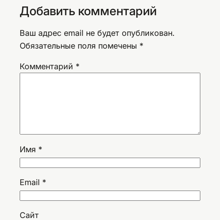
Добавить комментарий
Ваш адрес email не будет опубликован.
Обязательные поля помечены
*
Комментарий
*
Имя
*
Email
*
Сайт