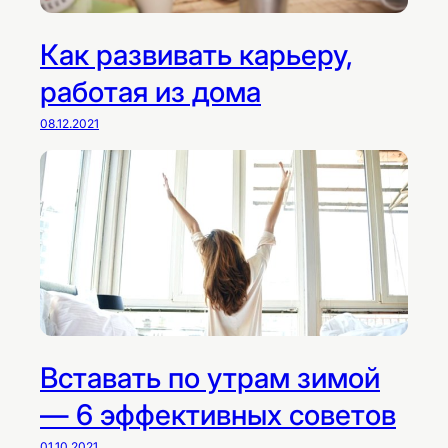
Как развивать карьеру,
работая из дома
08.12.2021
Вставать по утрам зимой
— 6 эффективных советов
01.10.2021