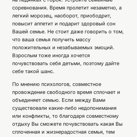
соревнования. Время пролетит незаметно, а
легкий морозец, наоборот, приободрит,
повысит аппетит и подарит здоровый сон
Вашей семье. Не стоит даже говорить о том,
что ваша семья получить массу
положительных и незабываемых эмоций.
Взрослым тоже иногда хочется
почувствовать себя детьми, поэтому дайте
себе такой шанс.
По мнению психологов, совместное
провождение свободного время сплочает и
объединяет семью. Если между Вами
существовали какие-либо недопонимания
или конфликты, то благодаря совместному
отдыху Вы сможете почувствовать какая Вы
сплоченная и жизнерадостная семья, тем