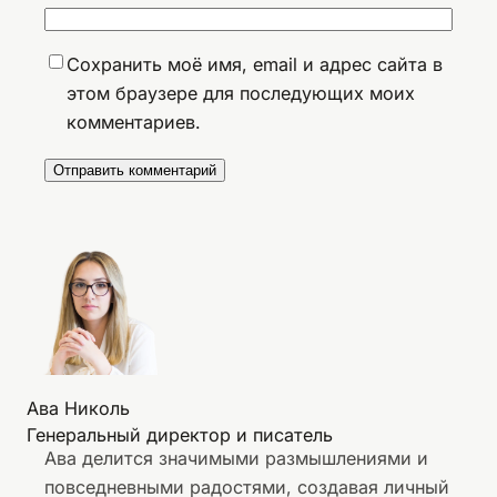
Сохранить моё имя, email и адрес сайта в
этом браузере для последующих моих
комментариев.
Ава Николь
Генеральный директор и писатель
Ава делится значимыми размышлениями и
повседневными радостями, создавая личный