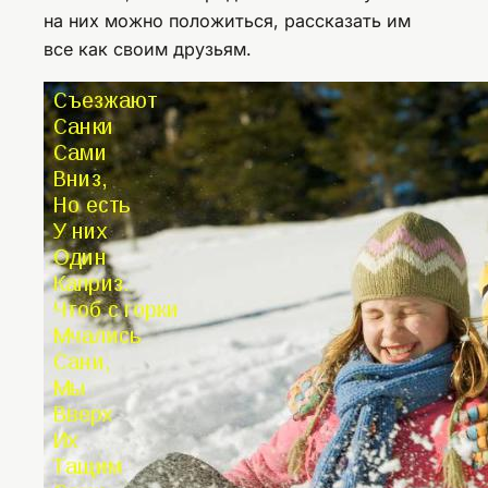
на них можно положиться, рассказать им
все как своим друзьям.