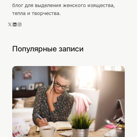
блог для выделения женского изящества,
тепла и творчества.
X
LinkedIn
Instagram
Популярные записи