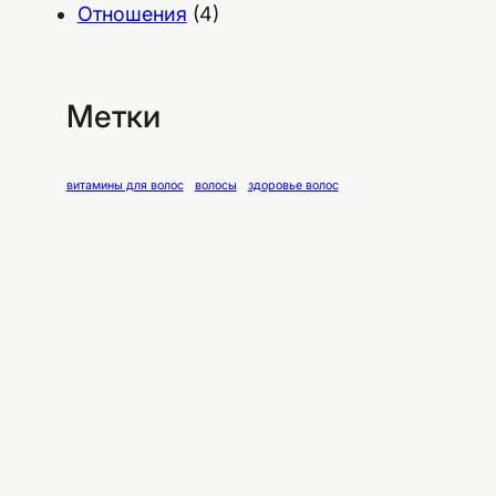
Отношения
(4)
Метки
витамины для волос
волосы
здоровье волос