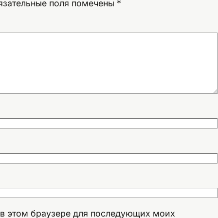
язательные поля помечены
*
а в этом браузере для последующих моих