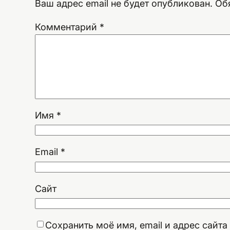
Ваш адрес email не будет опубликован.
Об
Комментарий
*
Имя
*
Email
*
Сайт
Сохранить моё имя, email и адрес сайт